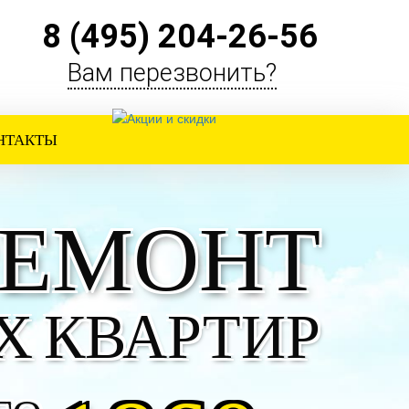
8 (495) 204-26-56
Вам перезвонить?
НТАКТЫ
РЕМОНТ
Х
КВАРТИР