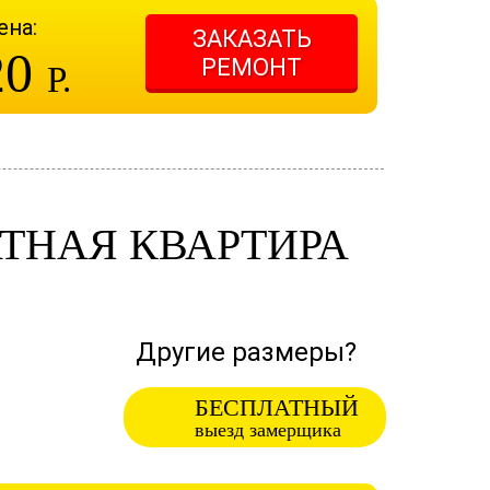
ена:
ЗАКАЗАТЬ
20
РЕМОНТ
Р.
ТНАЯ КВАРТИРА
Другие размеры?
БЕСПЛАТНЫЙ
выезд замерщика