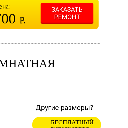
ена:
ЗАКАЗАТЬ
700
РЕМОНТ
Р.
ОМНАТНАЯ
Другие размеры?
БЕСПЛАТНЫЙ