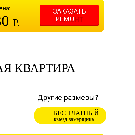
ена:
ЗАКАЗАТЬ
30
РЕМОНТ
Р.
Я КВАРТИРА
Другие размеры?
БЕСПЛАТНЫЙ
выезд замерщика