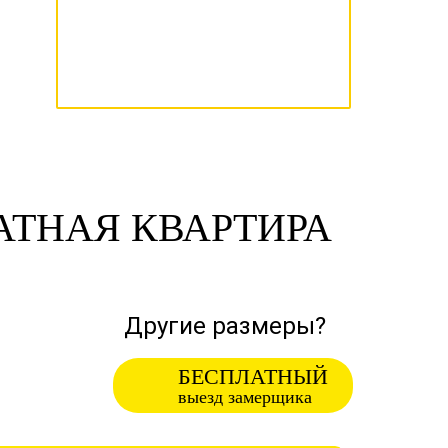
ТНАЯ КВАРТИРА
Другие размеры?
БЕСПЛАТНЫЙ
выезд замерщика