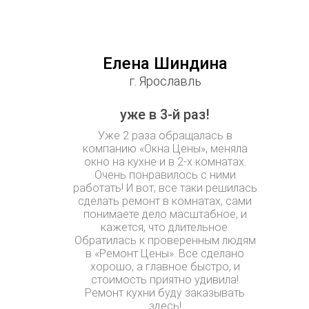
Елена Шиндина
г. Ярославль
уже в 3-й раз!
Уже 2 раза обращалась в
компанию «Окна Цены», меняла
окно на кухне и в 2-х комнатах.
Очень понравилось с ними
работать! И вот, все таки решилась
сделать ремонт в комнатах, сами
понимаете дело масштабное, и
кажется, что длительное.
Обратилась к проверенным людям
в «Ремонт Цены». Все сделано
хорошо, а главное быстро, и
стоимость приятно удивила!
Ремонт кухни буду заказывать
здесь!