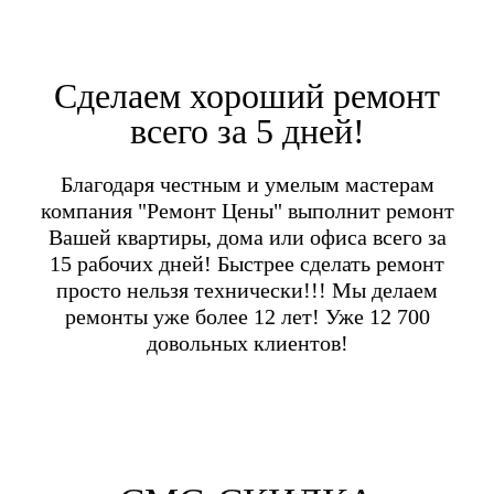
Сделаем хороший ремонт
всего за 5 дней!
Благодаря честным и умелым мастерам
компания "Ремонт Цены" выполнит ремонт
Вашей квартиры, дома или офиса всего за
15 рабочих дней! Быстрее сделать ремонт
просто нельзя технически!!! Мы делаем
ремонты уже более 12 лет! Уже 12 700
довольных клиентов!