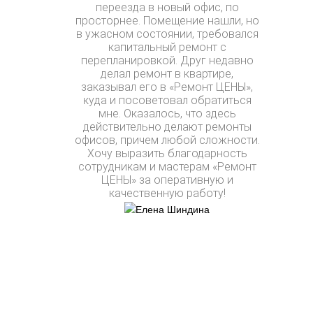
переезда в новый офис, по
просторнее. Помещение нашли, но
в ужасном состоянии, требовался
капитальный ремонт с
перепланировкой. Друг недавно
делал ремонт в квартире,
заказывал его в «Ремонт ЦЕНЫ»,
куда и посоветовал обратиться
мне. Оказалось, что здесь
действительно делают ремонты
офисов, причем любой сложности.
Хочу выразить благодарность
сотрудникам и мастерам «Ремонт
ЦЕНЫ» за оперативную и
качественную работу!