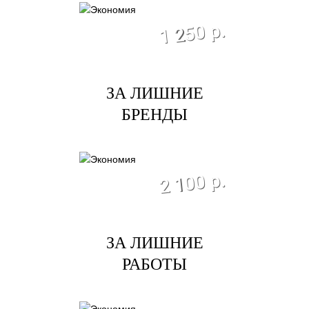
экономия
1 250 р.
ЗА ЛИШНИЕ
БРЕНДЫ
экономия
2 100 р.
ЗА ЛИШНИЕ
РАБОТЫ