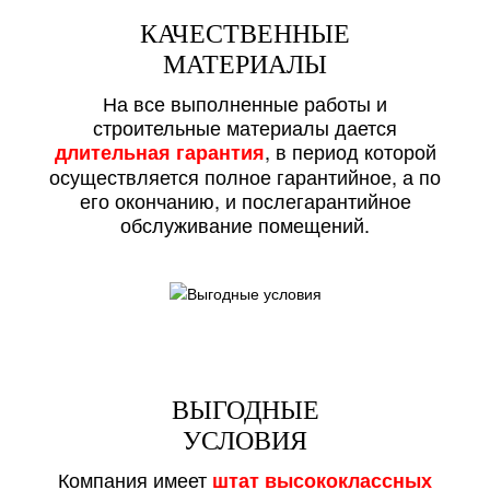
КАЧЕСТВЕННЫЕ
МАТЕРИАЛЫ
На все выполненные работы и
строительные материалы дается
, в период которой
длительная гарантия
осуществляется полное гарантийное, а по
его окончанию, и послегарантийное
обслуживание помещений.
ВЫГОДНЫЕ
УСЛОВИЯ
Компания имеет
штат высококлассных