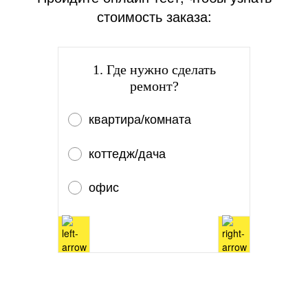
стоимость заказа:
1. Где нужно сделать
ремонт?
квартира/комната
коттедж/дача
офис