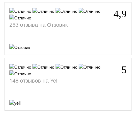
4,9
263 отзыва на Отзовик
5
148 отзывов на Yell