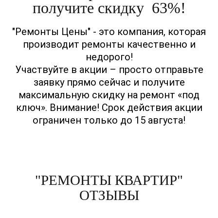
получите скидку 63%!
"Ремонты Цены" - это компания, которая
производит ремонты качественно и
недорого!
Участвуйте в акции – просто отправьте
заявку прямо сейчас и получите
максимальную скидку на ремонт «под
ключ». Внимание! Срок действия акции
ограничен только до 15 августа!
"РЕМОНТЫ КВАРТИР"
ОТЗЫВЫ