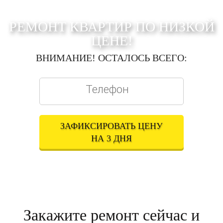
РЕМОНТ КВАРТИР ПО НИЗКОЙ
ЦЕНЕ!
ВНИМАНИЕ! ОСТАЛОСЬ ВСЕГО:
ЗАФИКСИРОВАТЬ ЦЕНУ
НА 3 ДНЯ
Оставляя свои контактные данные, вы подтверждаете свое совершеннолетие,
соглашаетесь на обработку персональных данных в соответствии с
Правовой
информацией
Закажите ремонт сейчас и