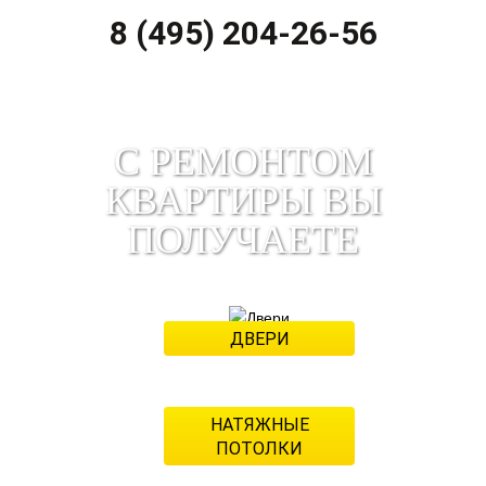
8 (495) 204-26-56
С РЕМОНТОМ
КВАРТИРЫ ВЫ
ПОЛУЧАЕТЕ
ДВЕРИ
1 200 рублей
НАТЯЖНЫЕ
ПОТОЛКИ