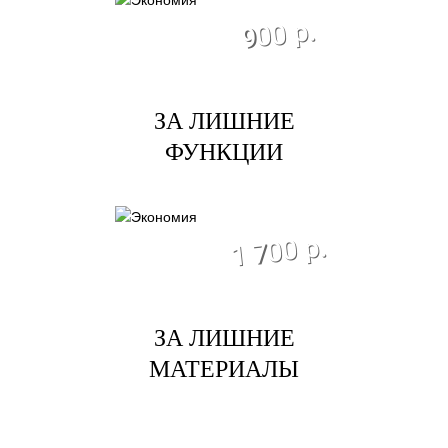
экономия
900 р.
ЗА ЛИШНИЕ
ФУНКЦИИ
экономия
1 700 р.
ЗА ЛИШНИЕ
МАТЕРИАЛЫ