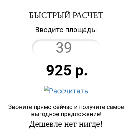
БЫСТРЫЙ РАСЧЕТ
Введите площадь:
925
р.
Звоните прямо сейчас и получите самое
выгодное предложение!
Дешевле нет нигде!