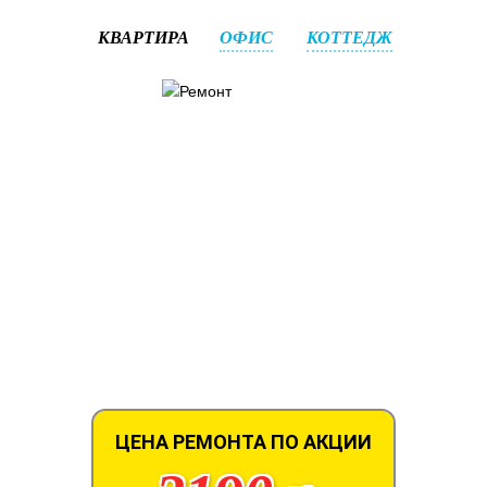
КВАРТИРА
ОФИС
КОТТЕДЖ
ЦЕНА РЕМОНТА ПО АКЦИИ