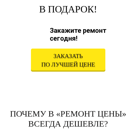
В ПОДАРОК!
Закажите ремонт
сегодня!
ЗАКАЗАТЬ
ПО ЛУЧШЕЙ ЦЕНЕ
ПОЧЕМУ В «РЕМОНТ ЦЕНЫ»
ВСЕГДА ДЕШЕВЛЕ?