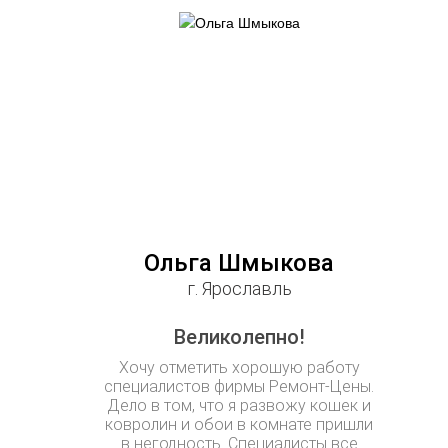
Ольга Шмыкова
г. Ярославль
Великолепно!
Хочу отметить хорошую работу
специалистов фирмы Ремонт-Цены.
Дело в том, что я развожу кошек и
ковролин и обои в комнате пришли
в негодность. Специалисты все