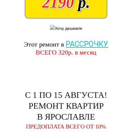
2190
р.
РАССРОЧКУ
Этот ремонт в
ВСЕГО
320
р. в месяц
С 1 ПО 15 АВГУСТА!
РЕМОНТ КВАРТИР
В ЯРОСЛАВЛЕ
ПРЕДОПЛАТА ВСЕГО ОТ 10%