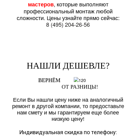
, которые выполняют
мастеров
профессиональный монтаж любой
сложности. Цены узнайте прямо сейчас:
8 (495) 204-26-56
НАШЛИ ДЕШЕВЛЕ?
ВЕРНЁМ
ОТ РАЗНИЦЫ!
Если Вы нашли цену ниже на аналогичный
ремонт в другой компании, то предоставьте
нам смету и мы гарантируем еще более
низкую цену!
Индивидуальная скидка по телефону: