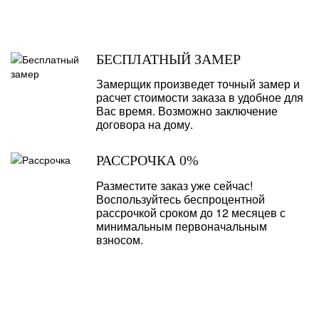
БЕСПЛАТНЫЙ ЗАМЕР
Замерщик произведет точный замер и
расчет стоимости заказа в удобное для
Вас время. Возможно заключение
договора на дому.
РАССРОЧКА 0%
Разместите заказ уже сейчас!
Воспользуйтесь беспроцентной
рассрочкой сроком до 12 месяцев с
минимальным первоначальным
взносом.
МЕЖКОМНАТНЫЕ ДВЕРИ