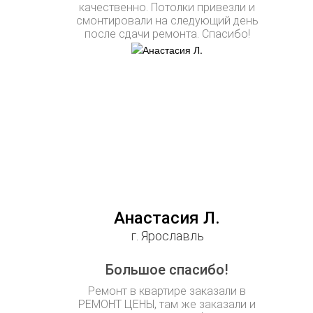
качественно. Потолки привезли и
смонтировали на следующий день
после сдачи ремонта. Спасибо!
Анастасия Л.
г. Ярославль
Большое спасибо!
Ремонт в квартире заказали в
РЕМОНТ ЦЕНЫ, там же заказали и