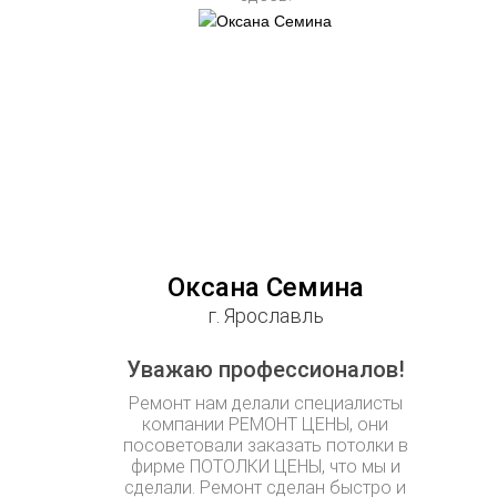
Оксана Семина
г. Ярославль
Уважаю профессионалов!
Ремонт нам делали специалисты
компании РЕМОНТ ЦЕНЫ, они
посоветовали заказать потолки в
фирме ПОТОЛКИ ЦЕНЫ, что мы и
сделали. Ремонт сделан быстро и