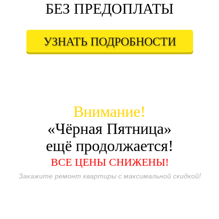
БЕЗ ПРЕДОПЛАТЫ
УЗНАТЬ ПОДРОБНОСТИ
Внимание!
«Чёрная Пятница»
ещё продолжается!
ВСЕ ЦЕНЫ СНИЖЕНЫ!
Закажите ремонт квартиры с максимальной скидкой!