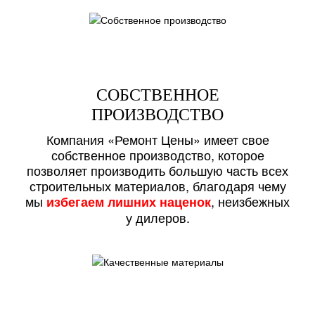
СОБСТВЕННОЕ
ПРОИЗВОДСТВО
Компания «Ремонт Цены» имеет свое
собственное производство, которое
позволяет производить большую часть всех
строительных материалов, благодаря чему
мы
, неизбежных
избегаем лишних наценок
у дилеров.