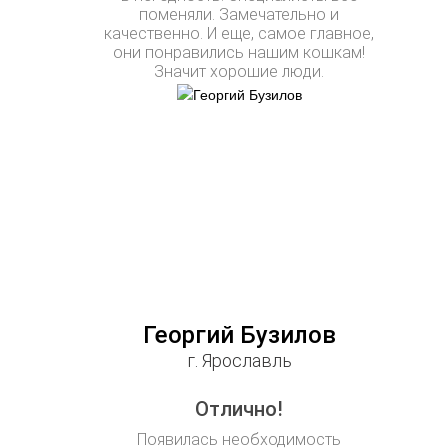
поменяли. Замечательно и
качественно. И еще, самое главное,
они понравились нашим кошкам!
Значит хорошие люди.
Георгий Бузилов
г. Ярославль
Отлично!
Появилась необходимость