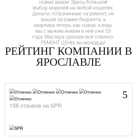
новые двери. Здесь большой
выбор моделей на любой кошелек.
Деньги, потраченные на ремонт, не
вышли за рамки бюджета, а
квартира теперь как новая, а ведь
мы с мужем живем в ней уже 33
года. Мастера сделали всё отлично.
РЕМОНТ ЦЕНЫ, вы молодцы!
РЕЙТИНГ КОМПАНИИ В
ЯРОСЛАВЛЕ
5
158 отзывов на SPR