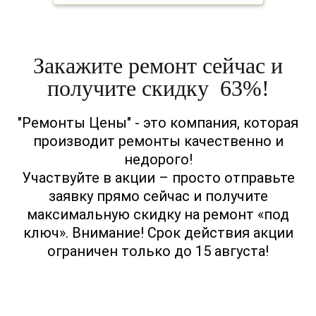
Закажите ремонт сейчас и
получите скидку 63%!
"Ремонты Цены" - это компания, которая
производит ремонты качественно и
недорого!
Участвуйте в акции – просто отправьте
заявку прямо сейчас и получите
максимальную скидку на ремонт «под
ключ». Внимание! Срок действия акции
ограничен только до 15 августа!