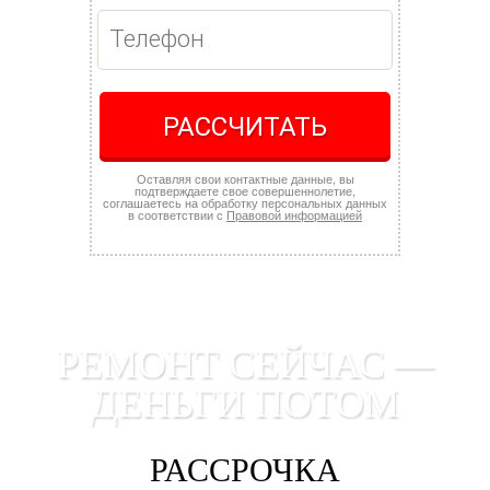
РАССЧИТАТЬ
Оставляя свои контактные данные, вы
подтверждаете свое совершеннолетие,
соглашаетесь на обработку персональных данных
в соответствии с
Правовой информацией
РЕМОНТ СЕЙЧАС —
ДЕНЬГИ ПОТОМ
РАССРОЧКА