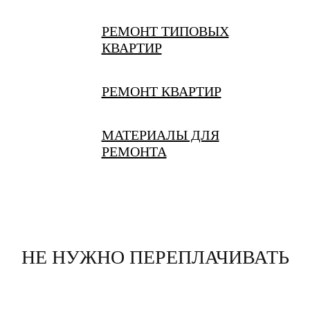
РЕМОНТ ТИПОВЫХ
КВАРТИР
РЕМОНТ КВАРТИР
МАТЕРИАЛЫ ДЛЯ
РЕМОНТА
НЕ НУЖНО ПЕРЕПЛАЧИВАТЬ