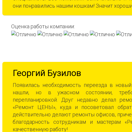
они понравились нашим кошкам! Значит хороши
Оценка работы компании:
Георгий Бузилов
Появилась необходимость переезда в новый
нашли, но в ужасном состоянии, треб
перепланировкой. Друг недавно делал ремо
«Ремонт ЦЕНЫ», куда и посоветовал обрати
действительно делают ремонты офисов, приче
благодарность сотрудникам и мастерам «
качественную работу!