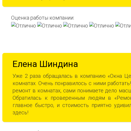
Оценка работы компании:
Елена Шиндина
Уже 2 раза обращалась в компанию «Окна Цен
комнатах. Очень понравилось с ними работать!
ремонт в комнатах, сами понимаете дело масшт
Обратилась к проверенным людям в «Ремон
главное быстро, и стоимость приятно удиви
здесь!