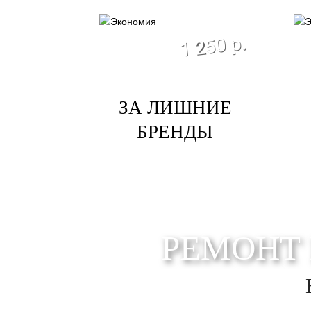
экономия
1 250 р.
ЗА ЛИШНИЕ
БРЕНДЫ
РЕМОНТ 