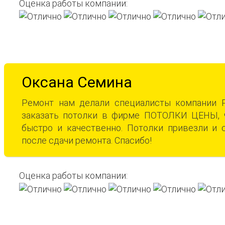
Оценка работы компании:
Оксана Семина
Ремонт нам делали специалисты компании 
заказать потолки в фирме ПОТОЛКИ ЦЕНЫ, ч
быстро и качественно. Потолки привезли и
после сдачи ремонта. Спасибо!
Оценка работы компании: