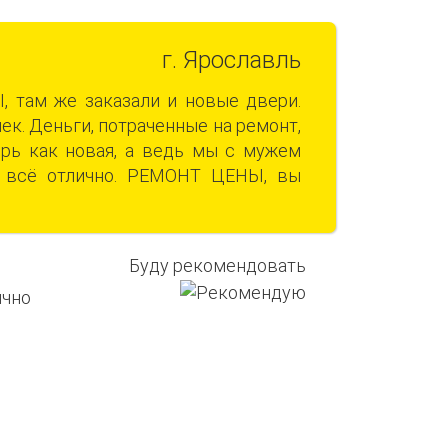
г. Ярославль
 там же заказали и новые двери.
к. Деньги, потраченные на ремонт,
ерь как новая, а ведь мы с мужем
и всё отлично. РЕМОНТ ЦЕНЫ, вы
Буду рекомендовать