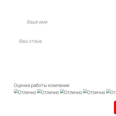
Оценка работы компании: