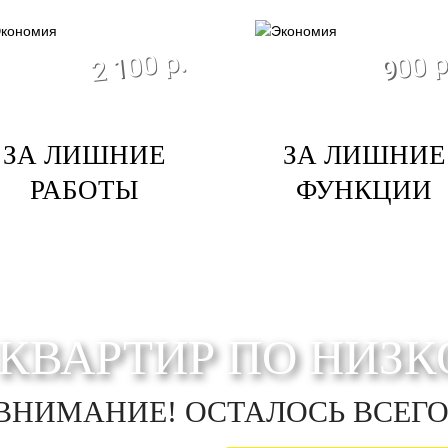
экономия
экономи
2 100 р.
900 р
ЗА ЛИШНИЕ
ЗА ЛИШНИЕ
РАБОТЫ
ФУНКЦИИ
КВАРТИР ПО НИЗК
ВНИМАНИЕ! ОСТАЛОСЬ ВСЕГО