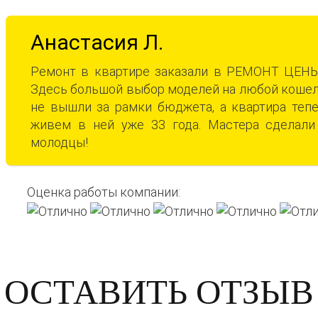
Анастасия Л.
Ремонт в квартире заказали в РЕМОНТ ЦЕНЫ,
Здесь большой выбор моделей на любой кошеле
не вышли за рамки бюджета, а квартира теп
живем в ней уже 33 года. Мастера сделал
молодцы!
Оценка работы компании:
ОСТАВИТЬ ОТЗЫВ