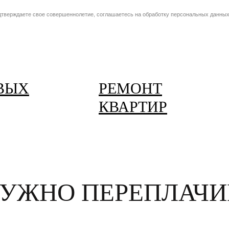
дтверждаете свое совершеннолетие, соглашаетесь на обработку персональных данных
ВЫХ
РЕМОНТ
КВАРТИР
НУЖНО ПЕРЕПЛАЧИ