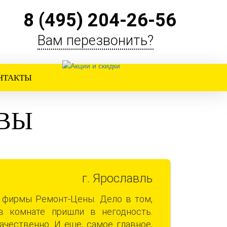
8 (495) 204-26-56
Вам перезвонить?
НТАКТЫ
ЫВЫ
г. Ярославль
 фирмы Ремонт-Цены. Дело в том,
 комнате пришли в негодность.
чественно. И еще, самое главное,