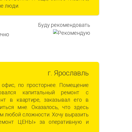
е люди.
Буду рекомендовать
г. Ярославль
 офис, по просторнее. Помещение
овался капитальный ремонт с
нт в квартире, заказывал его в
ться мне. Оказалось, что здесь
м любой сложности. Хочу выразить
Ремонт ЦЕНЫ» за оперативную и