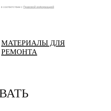
 в соответствии с
Правовой информацией
МАТЕРИАЛЫ ДЛЯ
РЕМОНТА
ВАТЬ