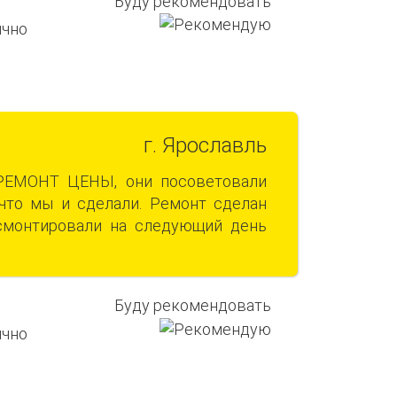
Буду рекомендовать
г. Ярославль
РЕМОНТ ЦЕНЫ, они посоветовали
то мы и сделали. Ремонт сделан
 смонтировали на следующий день
Буду рекомендовать