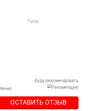
Буду рекомендовать