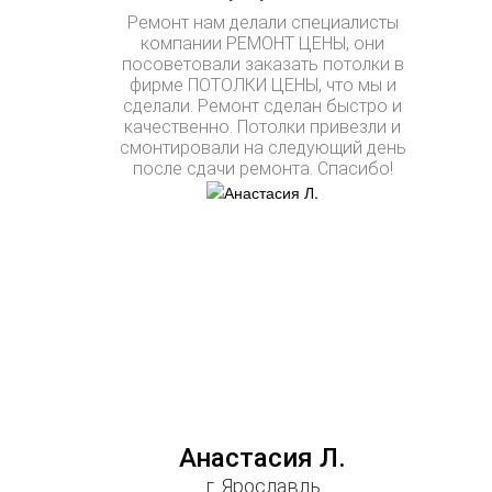
Ремонт нам делали специалисты
компании РЕМОНТ ЦЕНЫ, они
посоветовали заказать потолки в
фирме ПОТОЛКИ ЦЕНЫ, что мы и
сделали. Ремонт сделан быстро и
качественно. Потолки привезли и
смонтировали на следующий день
после сдачи ремонта. Спасибо!
Анастасия Л.
г. Ярославль