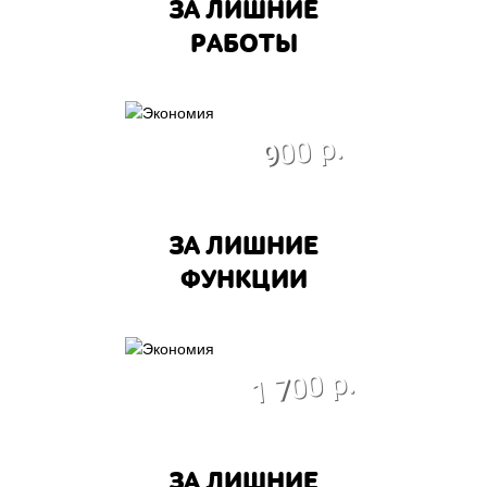
ЗА ЛИШНИЕ
РАБОТЫ
экономия
900 р.
ЗА ЛИШНИЕ
ФУНКЦИИ
экономия
1 700 р.
ЗА ЛИШНИЕ