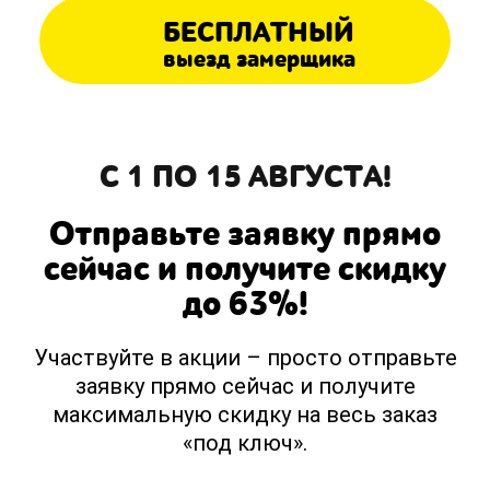
БЕСПЛАТНЫЙ
выезд замерщика
С 1 ПО 15 АВГУСТА!
Отправьте заявку прямо
сейчас и получите скидку
до 63%!
Участвуйте в акции – просто отправьте
заявку прямо сейчас и получите
максимальную скидку на весь заказ
«под ключ».