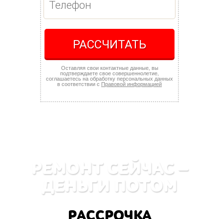
РАССЧИТАТЬ
Оставляя свои контактные данные, вы
подтверждаете свое совершеннолетие,
соглашаетесь на обработку персональных данных
в соответствии с
Правовой информацией
РЕМОНТ СЕЙЧАС —
ДЕНЬГИ ПОТОМ
РАССРОЧКА