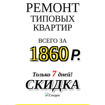
РЕМОНТ
ТИПОВЫХ
КВАРТИР
ВСЕГО ЗА
1860
Р.
7
Только
дней!
СКИДКА