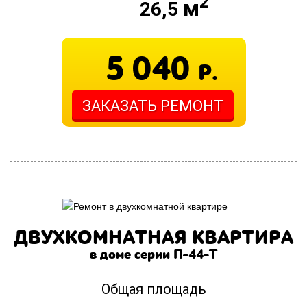
2
м
26,5
5 040
Р.
ЗАКАЗАТЬ РЕМОНТ
ДВУХКОМНАТНАЯ КВАРТИРА
в доме серии П-44-Т
Общая площадь