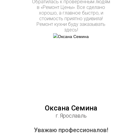
Обратилась к проверенным людям
в «Ремонт Цены». Все сделано
хорошо, а главное быстро, и
стоимость приятно удивила!
Ремонт кухни буду заказывать
здесь!
Оксана Семина
г. Ярославль
Уважаю профессионалов!