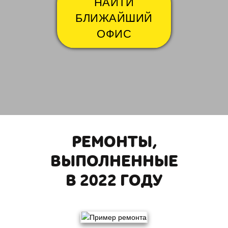
НАЙТИ
БЛИЖАЙШИЙ
ОФИС
РЕМОНТЫ,
ВЫПОЛНЕННЫЕ
В 2022 ГОДУ