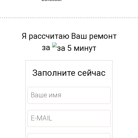
Я рассчитаю Ваш ремонт
за
Заполните сейчас