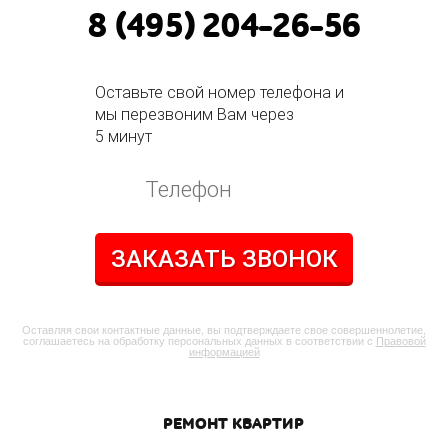
8 (495) 204-26-56
Оставьте свой номер телефона и
мы перезвоним Вам через
5 минут
ЗАКАЗАТЬ ЗВОНОК
Оставляя свои контактные данные, вы подтверждаете свое совершеннолетие,
соглашаетесь на обработку персональных данных в соответствии с
Правовой
информацией
РЕМОНТ КВАРТИР