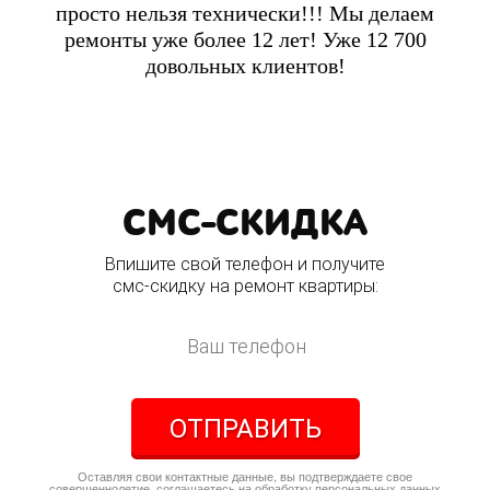
просто нельзя технически!!! Мы делаем
ремонты уже более 12 лет! Уже 12 700
довольных клиентов!
СМС-СКИДКА
Впишите свой телефон и получите
смс-скидку на ремонт квартиры:
ОТПРАВИТЬ
Оставляя свои контактные данные, вы подтверждаете свое
совершеннолетие, соглашаетесь на обработку персональных данных