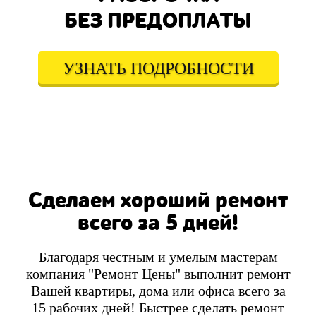
БЕЗ ПРЕДОПЛАТЫ
УЗНАТЬ ПОДРОБНОСТИ
Сделаем хороший ремонт
всего за 5 дней!
Благодаря честным и умелым мастерам
компания "Ремонт Цены" выполнит ремонт
Вашей квартиры, дома или офиса всего за
15 рабочих дней! Быстрее сделать ремонт