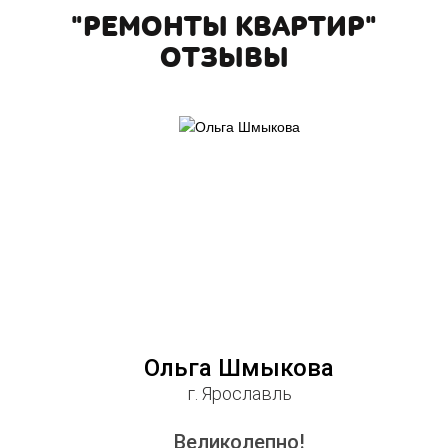
"РЕМОНТЫ КВАРТИР"
ОТЗЫВЫ
Ольга Шмыкова
г. Ярославль
Великолепно!