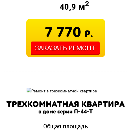
2
м
40,9
7 770
Р.
ЗАКАЗАТЬ РЕМОНТ
ТРЕХКОМНАТНАЯ КВАРТИРА
в доме серии П-44-Т
Общая площадь