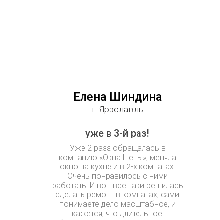
Елена Шиндина
г. Ярославль
уже в 3-й раз!
Уже 2 раза обращалась в
компанию «Окна Цены», меняла
окно на кухне и в 2-х комнатах.
Очень понравилось с ними
работать! И вот, все таки решилась
сделать ремонт в комнатах, сами
понимаете дело масштабное, и
кажется, что длительное.