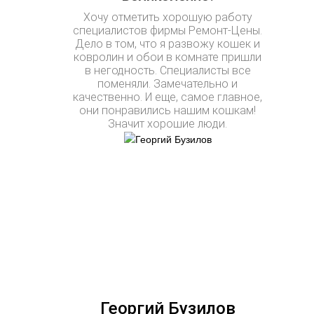
Хочу отметить хорошую работу
специалистов фирмы Ремонт-Цены.
Дело в том, что я развожу кошек и
ковролин и обои в комнате пришли
в негодность. Специалисты все
поменяли. Замечательно и
качественно. И еще, самое главное,
они понравились нашим кошкам!
Значит хорошие люди.
Георгий Бузилов