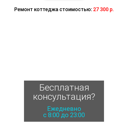
Ремонт коттеджа стоимостью:
27 300 р.
Бесплатная
консультация?
Ежедневно
с 8:00 до 23:00