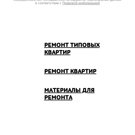
в соответствии с
Правовой информацией
РЕМОНТ ТИПОВЫХ
КВАРТИР
РЕМОНТ КВАРТИР
МАТЕРИАЛЫ ДЛЯ
РЕМОНТА