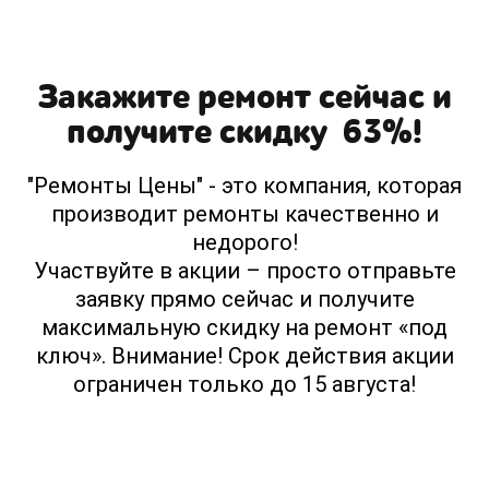
Закажите ремонт сейчас и
получите скидку 63%!
"Ремонты Цены" - это компания, которая
производит ремонты качественно и
недорого!
Участвуйте в акции – просто отправьте
заявку прямо сейчас и получите
максимальную скидку на ремонт «под
ключ». Внимание! Срок действия акции
ограничен только до 15 августа!