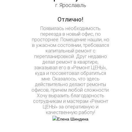
г. Ярославль
Отлично!
Появилась необходимость
переезда в новый офис, по
просторнее. Помещение нашли, но
в ужасном состоянии, требовался
капитальный ремонт с
перепланировкой. Друг недавно
делал ремонт в квартире,
заказывал его в «Ремонт ЦЕНЫ»,
куда и посоветовал обратиться
мне. Оказалось, что здесь
действительно делают ремонты
офисов, причем любой сложности.
Хочу выразить благодарность
сотрудникам и мастерам «Ремонт
ЦЕНЫ» за оперативную и
качественную работу!