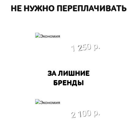
НЕ НУЖНО ПЕРЕПЛАЧИВАТЬ
экономия
1 250 р.
ЗА ЛИШНИЕ
БРЕНДЫ
экономия
2 100 р.